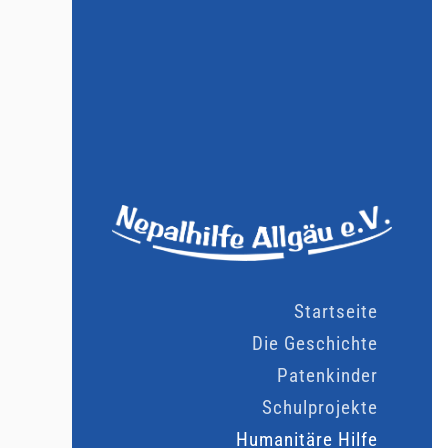
Startseite
Die Geschichte
Patenkinder
Schulprojekte
Humanitäre Hilfe