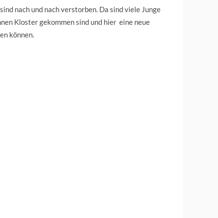
 sind nach und nach verstorben. Da sind viele Junge
nnen Kloster gekommen sind und hier eine neue
ben können.