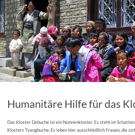
Humanitäre Hilfe für das K
Das Kloster Debuche ist ein Nonnenkloster. Es steht im Schatte
Klosters Tyangbuche. Es leben hier ausschließlich Frauen, die si