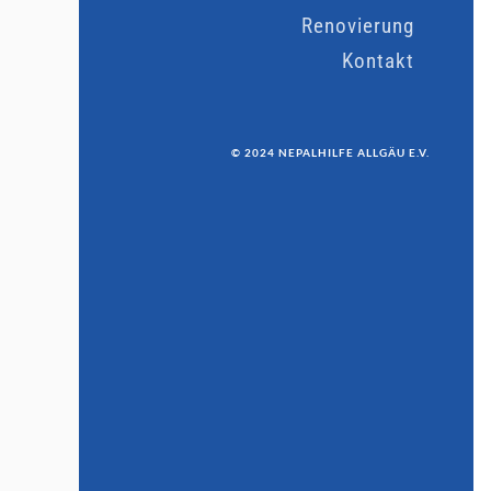
Renovierung
Kontakt
© 2024 NEPALHILFE ALLGÄU E.V.