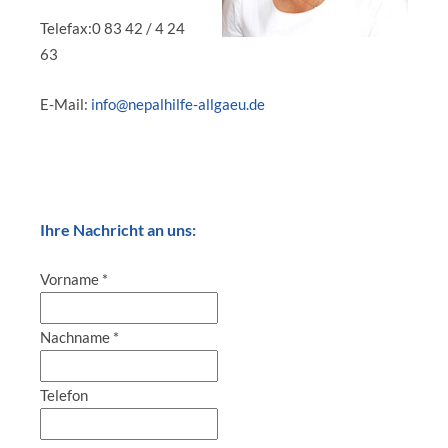
Telefax:0 83 42 / 4 24
63
E-Mail:
info@nepalhilfe-allgaeu.de
Ihre Nachricht an uns:
Vorname
*
Nachname
*
Telefon